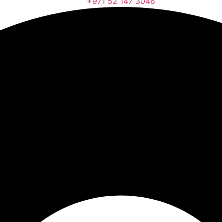
+971 52 147 3046